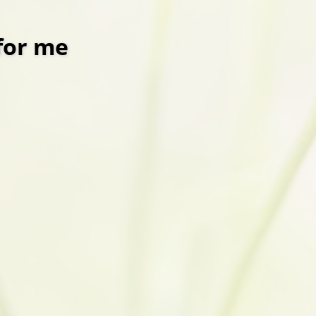
for me