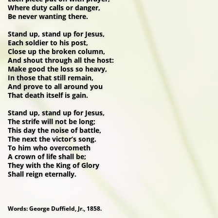
Where duty calls or danger,
Be never wanting there.
Stand up, stand up for Jesus,
Each soldier to his post,
Close up the broken column,
And shout through all the host:
Make good the loss so heavy,
In those that still remain,
And prove to all around you
That death itself is gain.
Stand up, stand up for Jesus,
The strife will not be long;
This day the noise of battle,
The next the victor’s song.
To him who overcometh
A crown of life shall be;
They with the King of Glory
Shall reign eternally.
Words: George Duffield, Jr., 1858.